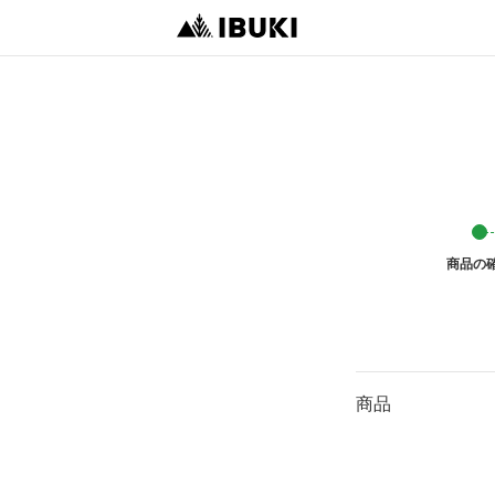
商品の
商品