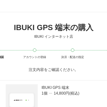
IBUKI GPS 端末の購入
IBUKI インターネット店
確認
アカウントの登録
決済・配送の指定
注文内容をご確認ください。
IBUKI GPS 端末
1個
14,800円(税込)