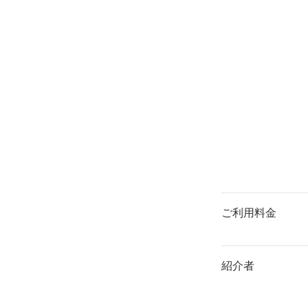
ご利用料金
紹介者