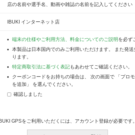
店の名前や選手名、動画や雑誌の名前を記入してください
IBUKI インターネット店
端末の仕様やご利用方法、料金についてのご説明
を必ず
本製品は日本国内でのみご利用いただけます。 また発送
ります。
特定商取引法に基づく表記
もあわせてご確認ください。
クーポンコードをお持ちの場合は、 次の画面で 「プロ
を追加」 を選んでください。
確認しました
IBUKI GPSをご利用いただくには、アカウント登録が必要です