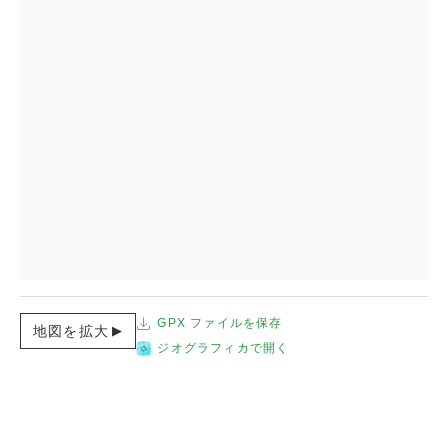
GPX ファイルを保存
地図を拡大
ジオグラフィカで開く