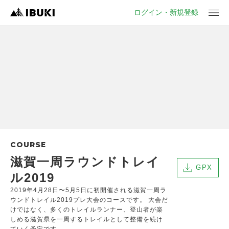
ログイン・新規登録
COURSE
滋賀一周ラウンドトレイ
GPX
ル2019
2019年4月28日〜5月5日に初開催される滋賀一周ラ
ウンドトレイル2019プレ大会のコースです。 大会だ
けではなく、多くのトレイルランナー、登山者が楽
しめる滋賀県を一周するトレイルとして整備を続け
ていく予定です。