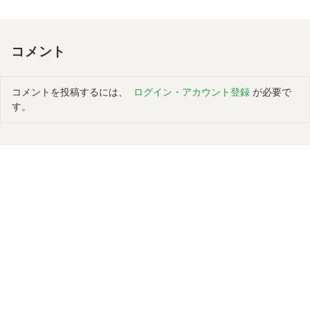
コメント
コメントを投稿するには、
ログイン・アカウント登録
が必要で
す。