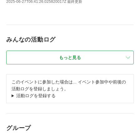
2025-06-27T06:41:26.025820017Z
最終更新
みんなの活動ログ
もっと見る
このイベントに参加した場合は... イベント参加中や前後の
活動ログを登録しましょう。
活動ログを登録する
グループ